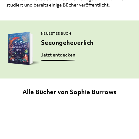
studiert und bereits einige Bücher veröffentlicht.
NEUESTES BUCH
Seeungeheuerlich
Jetzt entdecken
Alle Bücher von Sophie Burrows