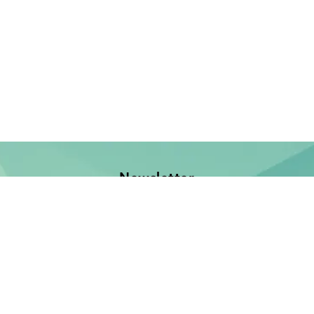
Newsletter
Jetzt anmelden und keine Neuerscheinung verpassen!
E-Mail-Adresse