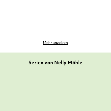
Mehr anzeigen
Serien von Nelly Möhle