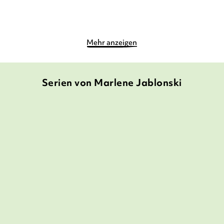
Mehr anzeigen
Serien von Marlene Jablonski