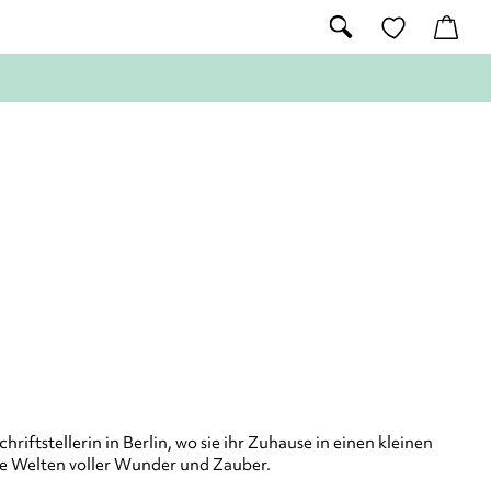
riftstellerin in Berlin, wo sie ihr Zuhause in einen kleinen
che Welten voller Wunder und Zauber.