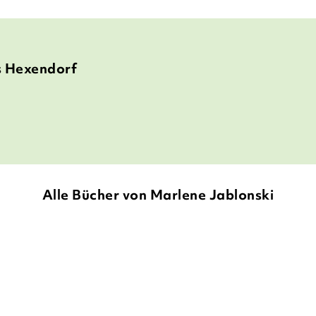
s Hexendorf
Alle Bücher von Marlene Jablonski