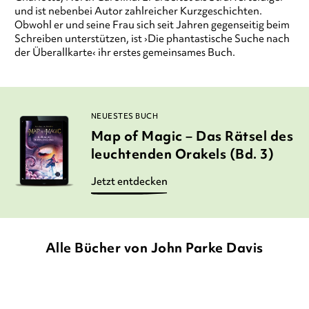
und ist nebenbei Autor zahlreicher Kurzgeschichten.
Obwohl er und seine Frau sich seit Jahren gegenseitig beim
Schreiben unterstützen, ist ›Die phantastische Suche nach
der Überallkarte‹ ihr erstes gemeinsames Buch.
NEUESTES BUCH
Map of Magic – Das Rätsel des
leuchtenden Orakels (Bd. 3)
Jetzt entdecken
Alle Bücher von John Parke Davis