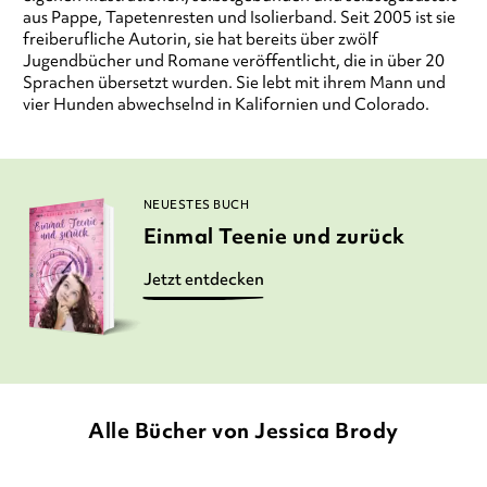
aus Pappe, Tapetenresten und Isolierband. Seit 2005 ist sie
freiberufliche Autorin, sie hat bereits über zwölf
Jugendbücher und Romane veröffentlicht, die in über 20
Sprachen übersetzt wurden. Sie lebt mit ihrem Mann und
vier Hunden abwechselnd in Kalifornien und Colorado.
NEUESTES BUCH
Einmal Teenie und zurück
Jetzt entdecken
Alle Bücher von Jessica Brody