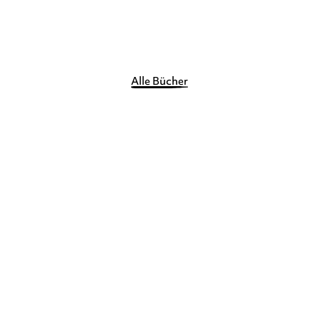
Merken
Alle Bücher