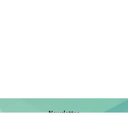
Newsletter
Jetzt anmelden und keine Neuerscheinung verpassen!