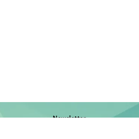
Newsletter
Jetzt anmelden und keine Neuerscheinung verpassen!