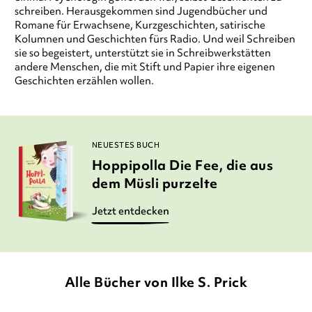
schreiben. Herausgekommen sind Jugendbücher und
Romane für Erwachsene, Kurzgeschichten, satirische
Kolumnen und Geschichten fürs Radio. Und weil Schreiben
sie so begeistert, unterstützt sie in Schreibwerkstätten
andere Menschen, die mit Stift und Papier ihre eigenen
Geschichten erzählen wollen.
NEUESTES BUCH
Hoppipolla Die Fee, die aus
dem Müsli purzelte
Jetzt entdecken
Alle Bücher von Ilke S. Prick