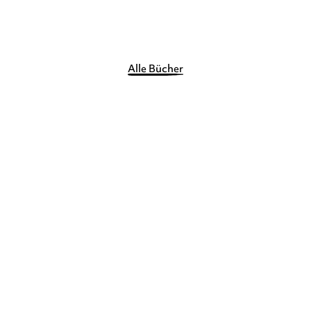
Merken
Alle Bücher