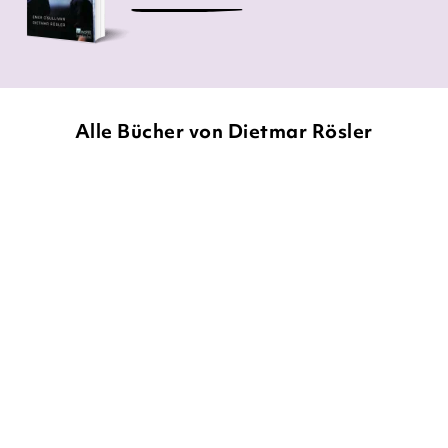
Alle Bücher von Dietmar Rösler