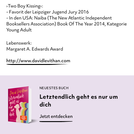
›Two Boy Kissing‹:
- Favorit der Leipziger Jugend Jury 2016
- In den USA: Naiba (The New Atlantic Independent
Booksellers Association) Book Of The Year 2014, Kategorie
Young Adult
Lebenswerk:
Margaret A. Edwards Award
http://www.davidlevithan.com
NEUESTES BUCH
Letztendlich geht es nur um
dich
Jetzt entdecken