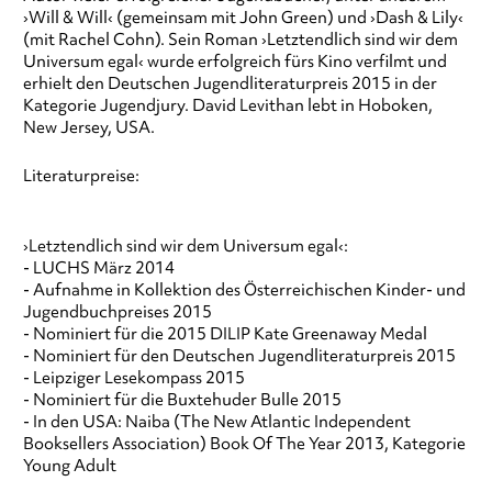
›Will & Will‹ (gemeinsam mit John Green) und ›Dash & Lily‹
(mit Rachel Cohn). Sein Roman ›Letztendlich sind wir dem
Universum egal‹ wurde erfolgreich fürs Kino verfilmt und
erhielt den Deutschen Jugendliteraturpreis 2015 in der
Kategorie Jugendjury. David Levithan lebt in Hoboken,
New Jersey, USA.
Literaturpreise:
›Letztendlich sind wir dem Universum egal‹:
- LUCHS März 2014
- Aufnahme in Kollektion des Österreichischen Kinder- und
Jugendbuchpreises 2015
- Nominiert für die 2015 DILIP Kate Greenaway Medal
- Nominiert für den Deutschen Jugendliteraturpreis 2015
- Leipziger Lesekompass 2015
- Nominiert für die Buxtehuder Bulle 2015
- In den USA: Naiba (The New Atlantic Independent
Booksellers Association) Book Of The Year 2013, Kategorie
Young Adult