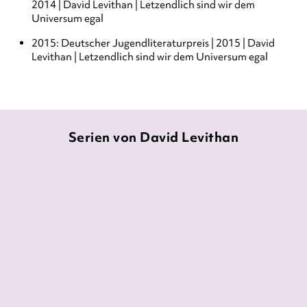
2014 | David Levithan | Letzendlich sind wir dem
Universum egal
2015: Deutscher Jugendliteraturpreis | 2015 | David
Levithan | Letzendlich sind wir dem Universum egal
Serien von David Levithan