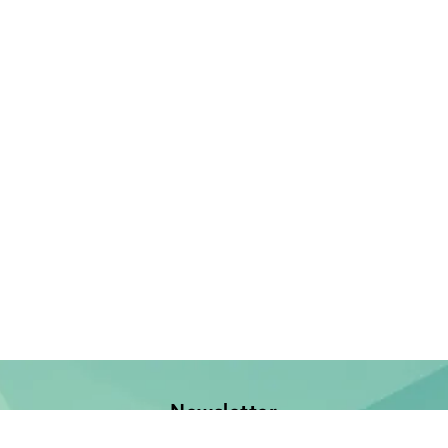
Newsletter
Jetzt anmelden und keine Neuerscheinung verpassen!