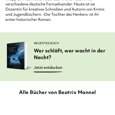
verschiedene deutsche Fernsehsender. Heute ist sie
Dozentin für kreatives Schreiben und Autorin von Krimis
und Jugendbüchern. ›Die Tochter des Henkers‹ ist ihr
erster historischer Roman.
NEUESTES BUCH
Wer schläft, wer wacht in der
Nacht?
Jetzt entdecken
Alle Bücher von Beatrix Mannel