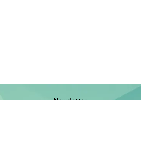
Newsletter
Jetzt anmelden und keine Neuerscheinung verpassen!
E-Mail-Adresse