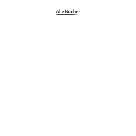
Alle Bücher