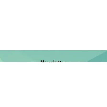
Newsletter
Jetzt anmelden und keine Neuerscheinung verpassen!
E-Mail-Adresse