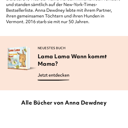
und standen sämtlich auf der New-York-Times-
Bestsellerliste. Anna Dewdney lebte mit ihrem Partner,
ihren gemeinsamen Töchtern und ihren Hunden in
Vermont. 2016 starb sie mit nur 50 Jahren.
NEUESTES BUCH
Lama Lama Wann kommt
Mama?
Jetzt entdecken
Alle Bücher von Anna Dewdney