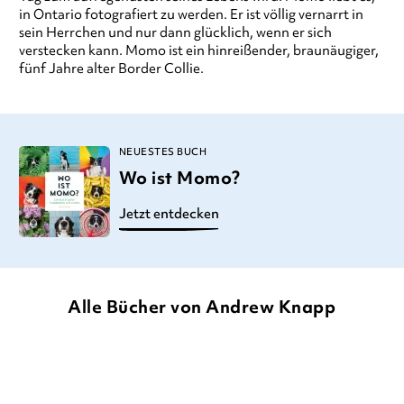
in Ontario fotografiert zu werden. Er ist völlig vernarrt in
sein Herrchen und nur dann glücklich, wenn er sich
verstecken kann. Momo ist ein hinreißender, braunäugiger,
fünf Jahre alter Border Collie.
NEUESTES BUCH
Wo ist Momo?
Jetzt entdecken
Alle Bücher von Andrew Knapp