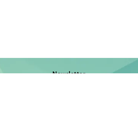
Newsletter
Jetzt anmelden und keine Neuerscheinung verpassen!
E-Mail-Adresse