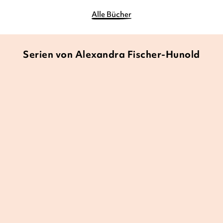
Alle Bücher
Serien von Alexandra Fischer-Hunold
NEU