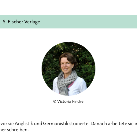
S. Fischer Verlage
© Victoria Fincke
evor sie Anglistik und Germanistik studierte. Danach arbeitete sie
her schreiben.