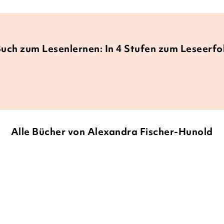
Buch zum Lesenlernen: In 4 Stufen zum Leseerfo
Alle Bücher von Alexandra Fischer-Hunold
NEU