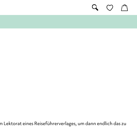
 im Lektorat eines Reiseführerverlages, um dann endlich das zu