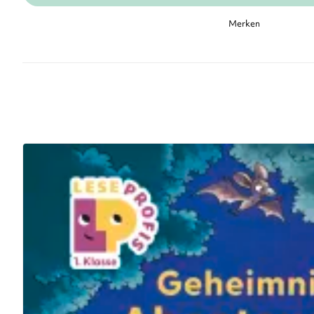
Merken