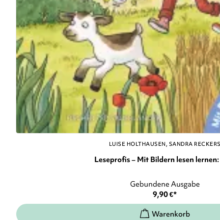
LUISE HOLTHAUSEN
SANDRA RECKER
Leseprofis – Mit Bildern lesen lernen: 
Gebundene Ausgabe
9,90
€
*