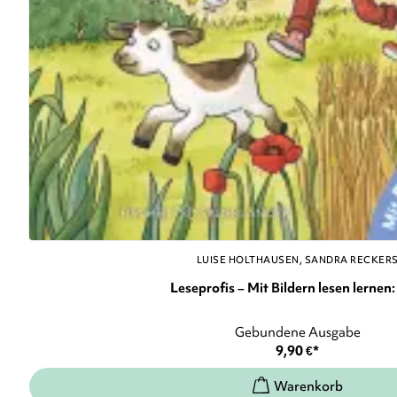
LUISE HOLTHAUSEN
SANDRA RECKER
Leseprofis – Mit Bildern lesen lernen: 
Gebundene Ausgabe
9,90
€
*