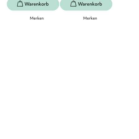
Merken
Merken