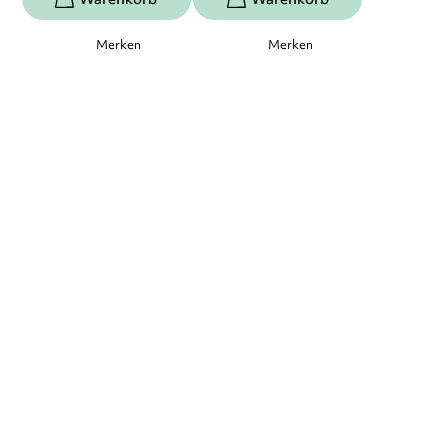
Merken
Merken