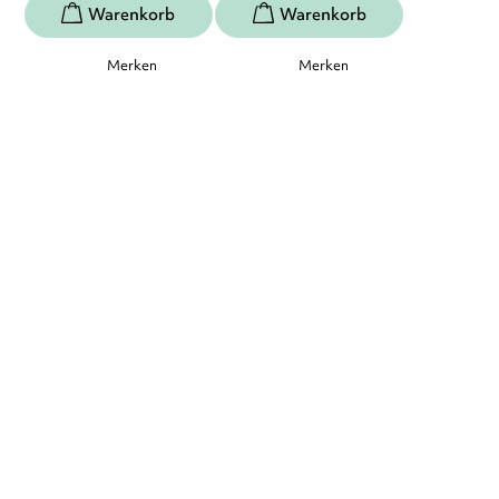
Merken
Merken