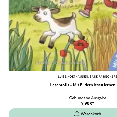
LUISE HOLTHAUSEN
SANDRA RECKER
Leseprofis – Mit Bildern lesen lernen: 
Gebundene Ausgabe
9,90
€
*