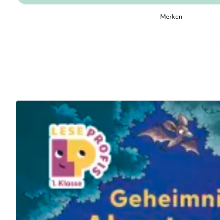
Merken