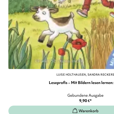
LUISE HOLTHAUSEN
SANDRA RECKER
Leseprofis – Mit Bildern lesen lernen: 
Gebundene Ausgabe
9,90
€
*