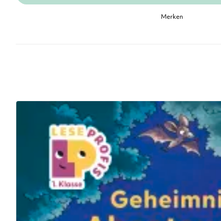
Merken