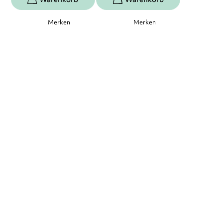
Merken
Merken