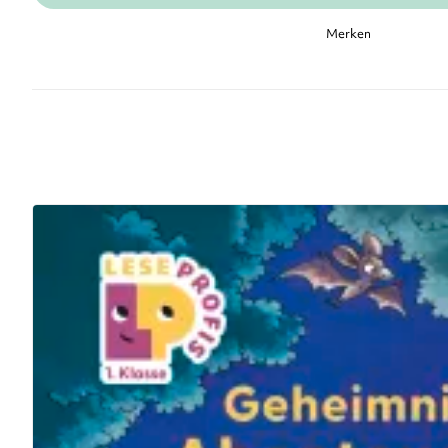
Merken