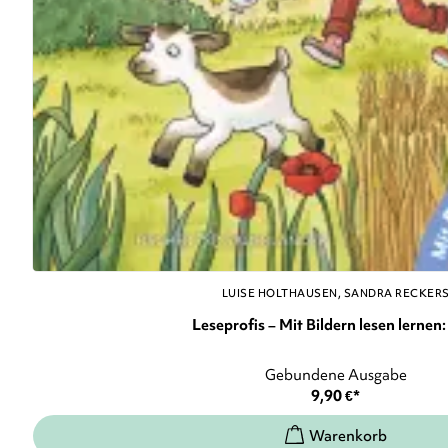
LUISE HOLTHAUSEN
SANDRA RECKER
Leseprofis – Mit Bildern lesen lernen: 
Gebundene Ausgabe
9,90
€
*