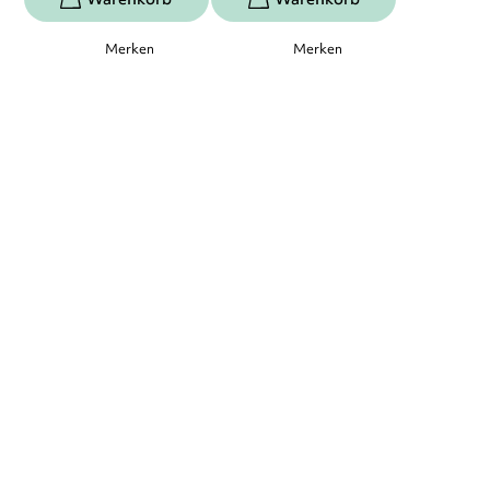
Merken
Merken