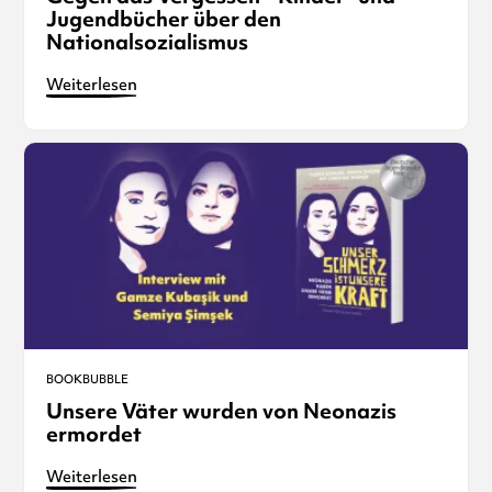
Jugendbücher über den
Nationalsozialismus
Weiterlesen
BOOKBUBBLE
Unsere Väter wurden von Neonazis
ermordet
Weiterlesen