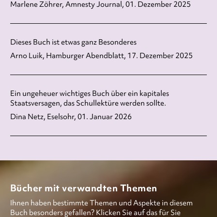
Marlene Zöhrer, Amnesty Journal, 01. Dezember 2025
Dieses Buch ist etwas ganz Besonderes
Arno Luik, Hamburger Abendblatt, 17. Dezember 2025
Ein ungeheuer wichtiges Buch über ein kapitales
Staatsversagen, das Schullektüre werden sollte.
Dina Netz, Eselsohr, 01. Januar 2026
Bücher mit verwandten Themen
Ihnen haben bestimmte Themen und Aspekte in diesem
Buch besonders gefallen? Klicken Sie auf das für Sie