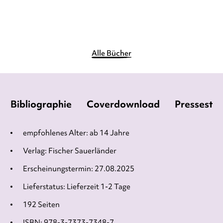
Merken
Alle Bücher
Bibliographie
Coverdownload
Pressesti
empfohlenes Alter: ab 14 Jahre
Verlag: Fischer Sauerländer
Erscheinungstermin: 27.08.2025
Lieferstatus: Lieferzeit 1-2 Tage
192 Seiten
ISBN: 978-3-7373-7348-7