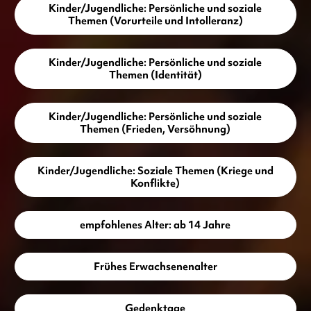
Kinder/Jugendliche: Persönliche und soziale
Themen (Vorurteile und Intolleranz)
Kinder/Jugendliche: Persönliche und soziale
Themen (Identität)
Kinder/Jugendliche: Persönliche und soziale
Themen (Frieden, Versöhnung)
Kinder/Jugendliche: Soziale Themen (Kriege und
Konflikte)
empfohlenes Alter: ab 14 Jahre
Frühes Erwachsenenalter
Gedenktage