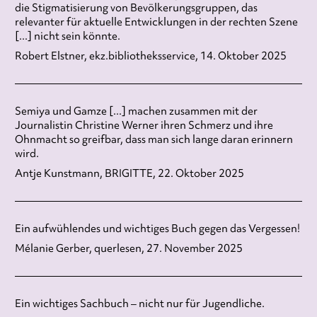
die Stigmatisierung von Bevölkerungsgruppen, das
relevanter für aktuelle Entwicklungen in der rechten Szene
[...] nicht sein könnte.
Robert Elstner, ekz.bibliotheksservice, 14. Oktober 2025
Semiya und Gamze [...] machen zusammen mit der
Journalistin Christine Werner ihren Schmerz und ihre
Ohnmacht so greifbar, dass man sich lange daran erinnern
wird.
Antje Kunstmann, BRIGITTE, 22. Oktober 2025
Ein aufwühlendes und wichtiges Buch gegen das Vergessen!
Mélanie Gerber, querlesen, 27. November 2025
Ein wichtiges Sachbuch – nicht nur für Jugendliche.