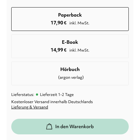
Paperback
17,90
€
inkl. MwSt.
E-Book
14,99
€
inkl. MwSt.
Hörbuch
(argon verlag)
•
Lieferstatus:
Lieferzeit 1-2 Tage
Kostenloser Versand innerhalb Deutschlands
Lieferung & Versand
In den Warenkorb