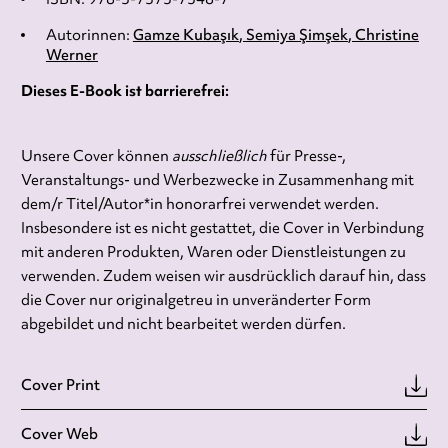
Autorinnen:
Gamze Kubaşık
Semiya Şimşek
Christine
Werner
Dieses E-Book ist barrierefrei:
Unsere Cover können
ausschließlich
für Presse-,
Veranstaltungs- und Werbezwecke in Zusammenhang mit
dem/r Titel/Autor*in honorarfrei verwendet werden.
Insbesondere ist es nicht gestattet, die Cover in Verbindung
mit anderen Produkten, Waren oder Dienstleistungen zu
verwenden. Zudem weisen wir ausdrücklich darauf hin, dass
die Cover nur originalgetreu in unveränderter Form
abgebildet und nicht bearbeitet werden dürfen.
Cover Print
Cover Web