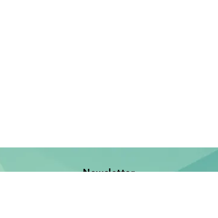
Newsletter
Jetzt anmelden und keine Neuerscheinung verpassen!
E-Mail-Adresse