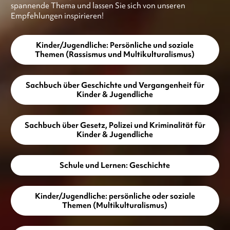
spannende Thema und lassen Sie sich von unseren
Empfehlungen inspirieren!
Kinder/Jugendliche: Persönliche und soziale
Themen (Rassismus und Multikulturalismus)
Sachbuch über Geschichte und Vergangenheit für
Kinder & Jugendliche
Sachbuch über Gesetz, Polizei und Kriminalität für
Kinder & Jugendliche
Schule und Lernen: Geschichte
Kinder/Jugendliche: persönliche oder soziale
Themen (Multikulturalismus)