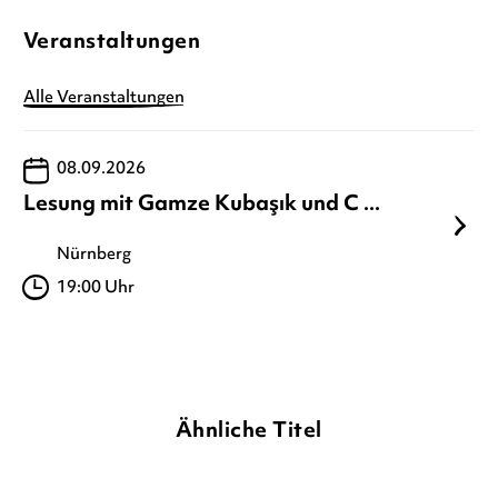
Veranstaltungen
Alle Veranstaltungen
08.09.2026
Lesung mit Gamze Kubaşık und C ...
Nürnberg
19:00 Uhr
Ähnliche Titel