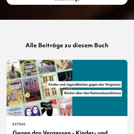
Alle Beiträge zu diesem Buch
EXTRAS
Gegen das Vergessen - Kinder- und